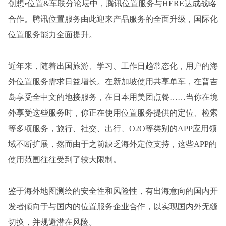
创想•位置&车联分论坛中，腾讯位置服务与HERE达成战略
合作。腾讯位置服务由此迎来产品服务的全面升级，国际化
位置服务能力全面提升。
近年来，随着出国旅游、学习、工作日趋常态化，用户的海
外位置服务需求日益增长。在新加坡使用共享单车，在普吉
岛享受全中文的地接服务，在日本用美团点餐……当你在境
外享受这些服务时，你正在使用位置服务提供的定位、检索
等多项服务，旅行、社交、出行、O2O等类别的APP应用领
域不断扩展，然而由于之前缺乏海外定位支持，这些APP的
使用范围往往受到了较大限制。
鉴于海外地图测绘的安全性和风险性，有出海意向的国内开
发者倾向于与国内的位置服务企业合作，以实现国内外无缝
切换，并规避潜在风险。