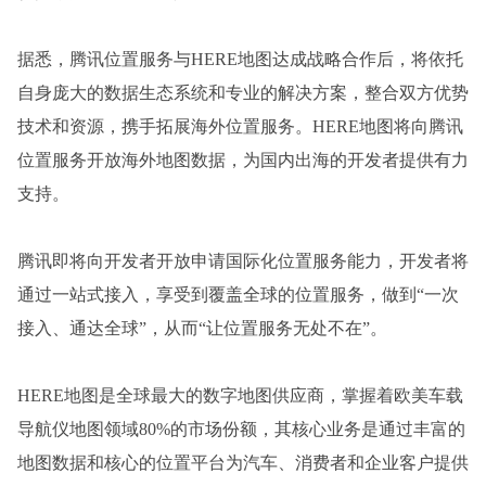
据悉，腾讯位置服务与HERE地图达成战略合作后，将依托
自身庞大的数据生态系统和专业的解决方案，整合双方优势
技术和资源，携手拓展海外位置服务。HERE地图将向腾讯
位置服务开放海外地图数据，为国内出海的开发者提供有力
支持。
腾讯即将向开发者开放申请国际化位置服务能力，开发者将
通过一站式接入，享受到覆盖全球的位置服务，做到“一次
接入、通达全球”，从而“让位置服务无处不在”。
HERE地图是全球最大的数字地图供应商，掌握着欧美车载
导航仪地图领域80%的市场份额，其核心业务是通过丰富的
地图数据和核心的位置平台为汽车、消费者和企业客户提供