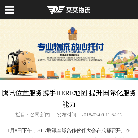
腾讯位置服务携手HERE地图 提升国际化服务
能力
栏目：公司新闻
发布时间：2018-03-09 11:54:12
11月8日下午，2017腾讯全球合作伙伴大会在成都召开。在